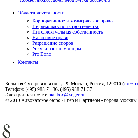
Области деятельности
Корпоративное и коммерческое право
Недвижимость и строительство
Интеллектуальная собственность
Налоговое право
Разрешение споров
Услуги частным лицам
Pro Bono
Контакты
Большая Сухаревская пл., д. 9, Москва, Россия, 129010 (
схема 
Телефон: (495) 988-71-36, (495) 988-71-37
Электронная почта:
mailbox@yeger.ru
© 2010 Адвокатское бюро «Егер и Партнеры» города Москвы