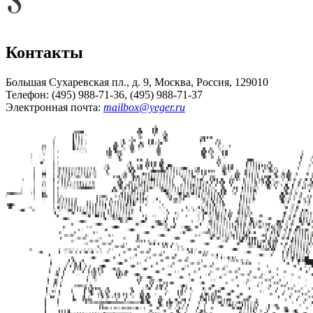
Контакты
Большая Сухаревская пл., д. 9, Москва, Россия, 129010
Телефон: (495) 988-71-36, (495) 988-71-37
Электронная почта:
mailbox@yeger.ru